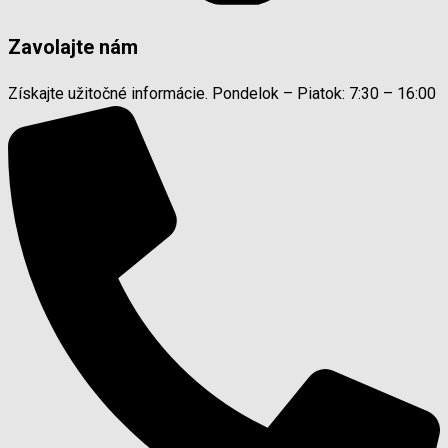
Zavolajte nám
Získajte užitočné informácie. Pondelok – Piatok: 7:30 – 16:00