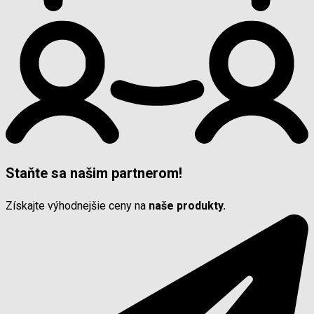
Staňte sa našim partnerom!
Získajte výhodnejšie ceny na
naše produkty.