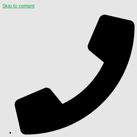
Skip to content