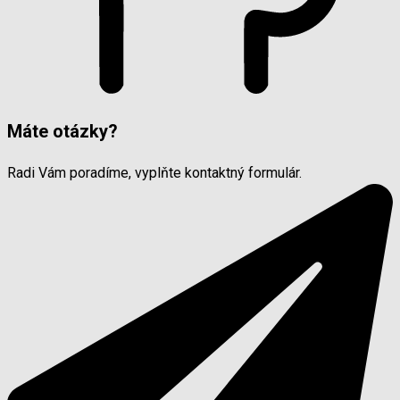
Máte otázky?
Radi Vám poradíme, vyplňte kontaktný formulár.