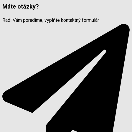
Máte otázky?
Radi Vám poradíme, vyplňte kontaktný formulár.