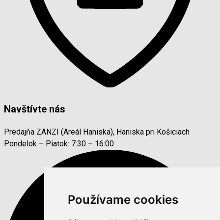
Navštívte nás
Predajňa ZANZI (Areál Haniska), Haniska pri Košiciach
Pondelok – Piatok: 7:30 – 16:00
Používame cookies