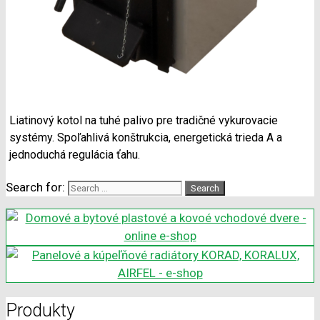
Liatinový kotol na tuhé palivo pre tradičné vykurovacie
systémy. Spoľahlivá konštrukcia, energetická trieda A a
jednoduchá regulácia ťahu.
Search for:
Produkty