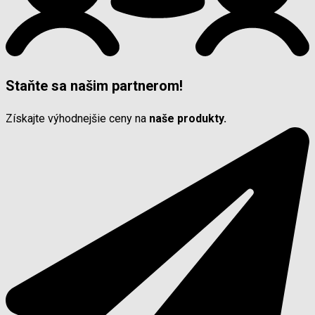
Staňte sa našim partnerom!
Získajte výhodnejšie ceny na
naše produkty.