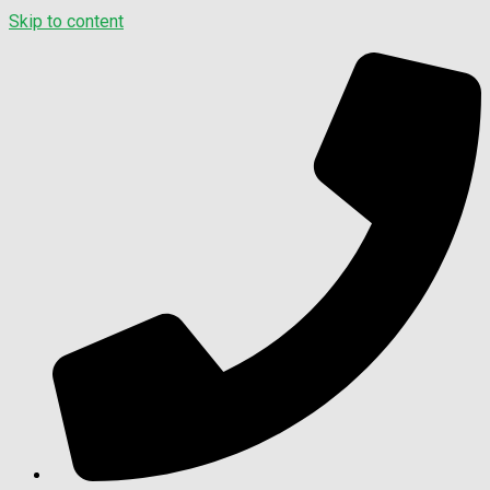
Skip to content