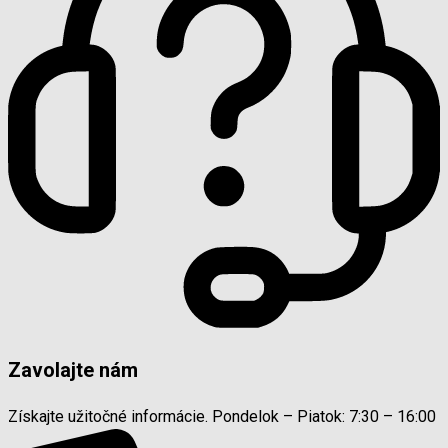
Zavolajte nám
Získajte užitočné informácie. Pondelok – Piatok: 7:30 – 16:00