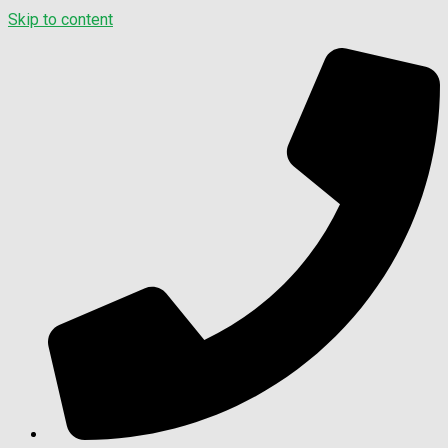
Skip to content