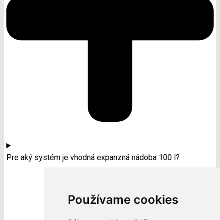
Pre aký systém je vhodná expanzná nádoba 100 l?
Používame cookies