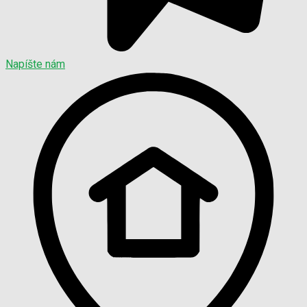
Napíšte nám