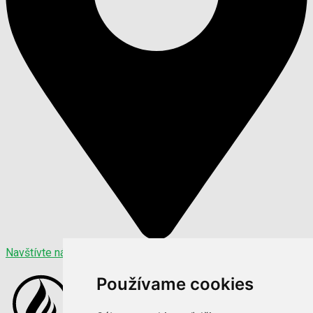
Navštívte nás
Používame cookies