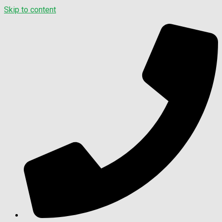
Skip to content