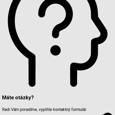
Máte otázky?
Radi Vám poradíme, vyplňte kontaktný formulár.