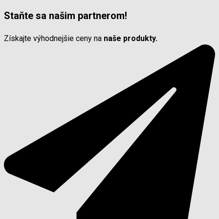
Staňte sa našim partnerom!
Získajte výhodnejšie ceny na
naše produkty.