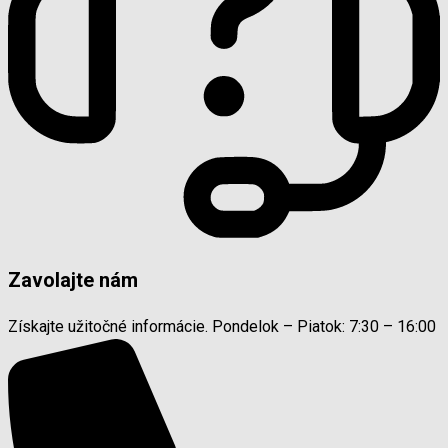
Zavolajte nám
Získajte užitočné informácie. Pondelok – Piatok: 7:30 – 16:00