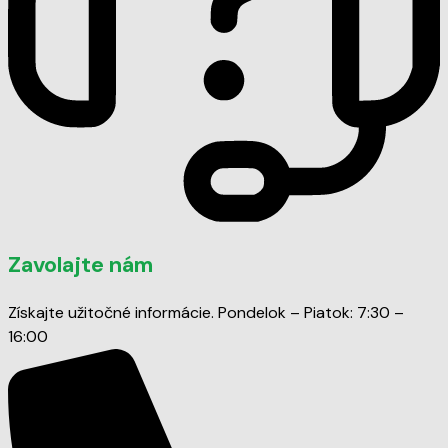
Zavolajte nám
Získajte užitočné informácie. Pondelok – Piatok: 7:30 –
16:00