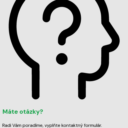
Máte otázky?
Radi Vám poradíme, vyplňte kontaktný formulár.