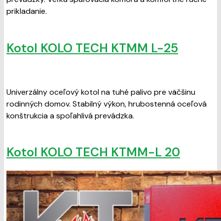
prikladanie.
Kotol KOLO TECH KTMM L-25
Univerzálny oceľový kotol na tuhé palivo pre väčšinu
rodinných domov. Stabilný výkon, hrubostenná oceľová
konštrukcia a spoľahlivá prevádzka.
Kotol KOLO TECH KTMM-L 20