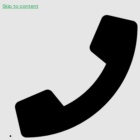
Skip to content