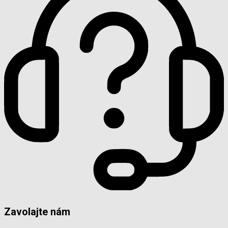
Zavolajte nám