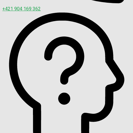
+421 904 169 362