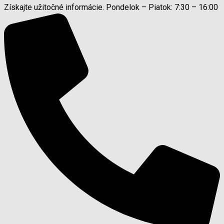
Získajte užitočné informácie. Pondelok – Piatok: 7:30 – 16:00