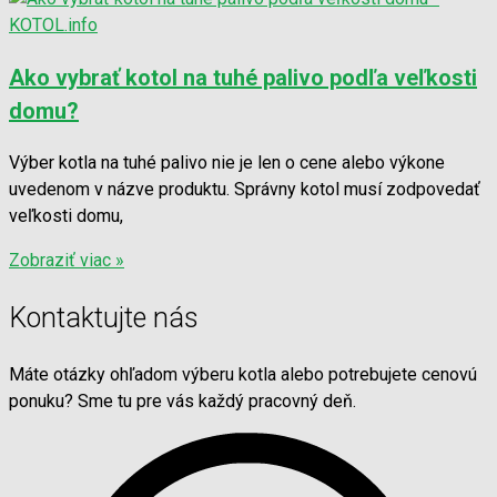
Ako vybrať kotol na tuhé palivo podľa veľkosti
domu?
Výber kotla na tuhé palivo nie je len o cene alebo výkone
uvedenom v názve produktu. Správny kotol musí zodpovedať
veľkosti domu,
Zobraziť viac »
Kontaktujte nás
Máte otázky ohľadom výberu kotla alebo potrebujete cenovú
ponuku? Sme tu pre vás každý pracovný deň.