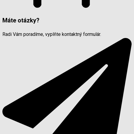
Máte otázky?
Radi Vám poradíme, vyplňte kontaktný formulár.