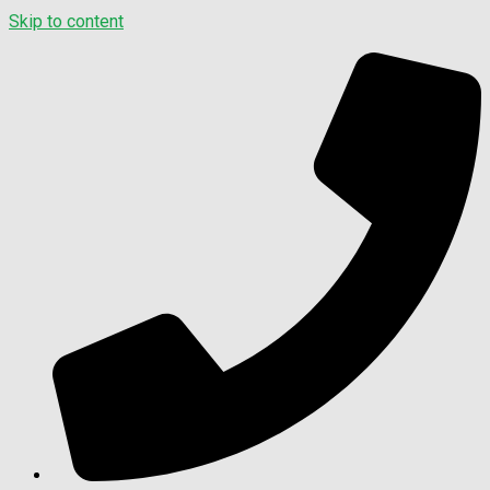
Skip to content