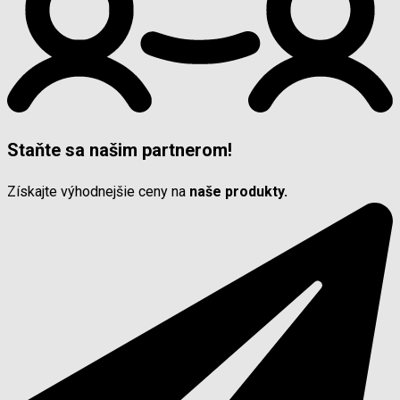
Staňte sa našim partnerom!
Získajte výhodnejšie ceny na
naše produkty.