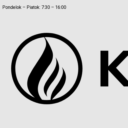
Pondelok – Piatok: 7:30 – 16:00