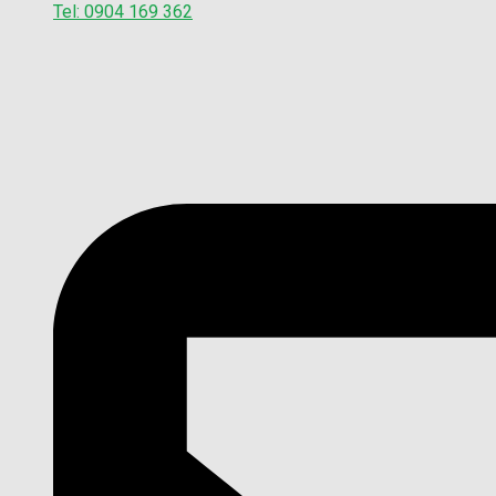
Tel: 0904 169 362