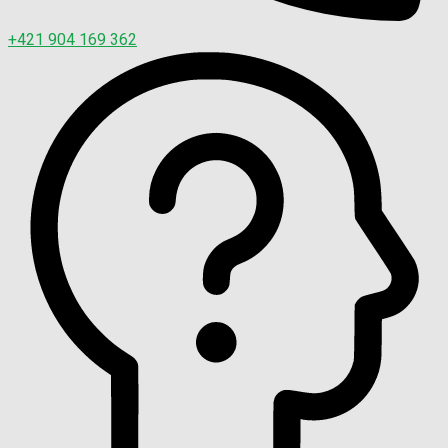
+421 904 169 362