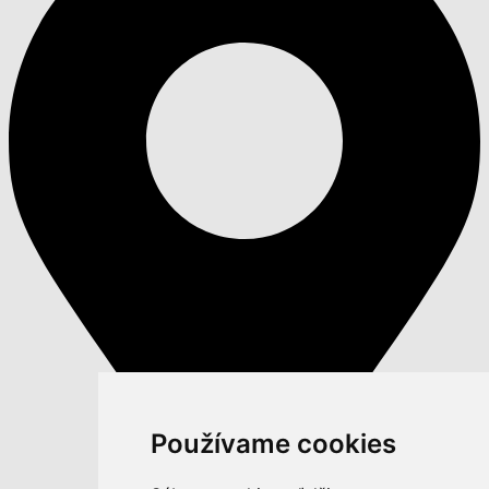
Používame cookies