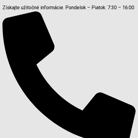
Získajte užitočné informácie. Pondelok – Piatok: 7:30 – 16:00