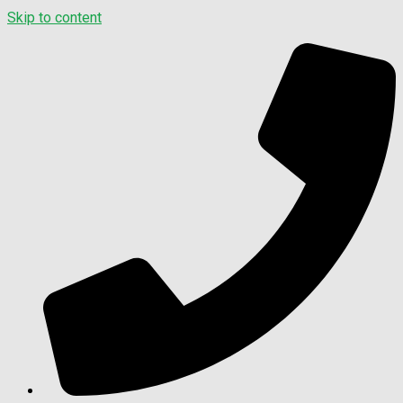
Skip to content