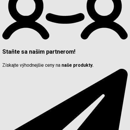
Staňte sa našim partnerom!
Získajte výhodnejšie ceny na
naše produkty.