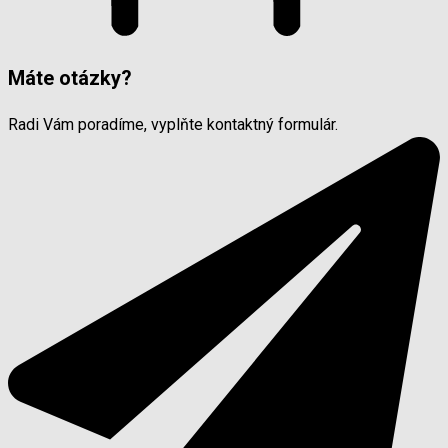
Máte otázky?
Radi Vám poradíme, vyplňte kontaktný formulár.