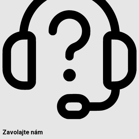
Zavolajte nám