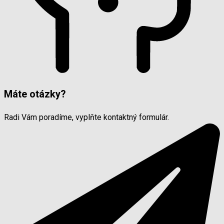
Máte otázky?
Radi Vám poradíme, vyplňte kontaktný formulár.