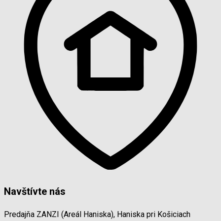
Navštívte nás
Predajňa ZANZI (Areál Haniska), Haniska pri Košiciach