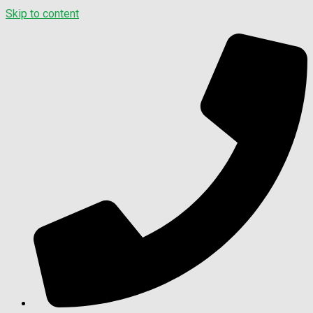
Skip to content