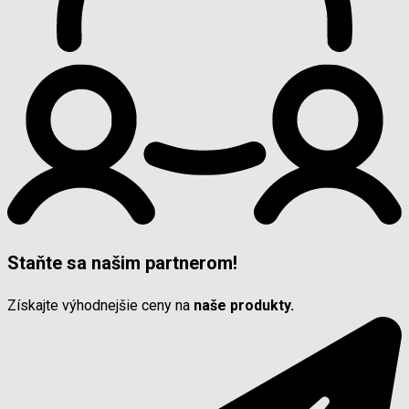
Staňte sa našim partnerom!
Získajte výhodnejšie ceny na
naše produkty.