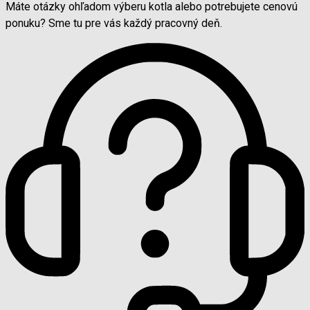
Máte otázky ohľadom výberu kotla alebo potrebujete cenovú
ponuku? Sme tu pre vás každý pracovný deň.