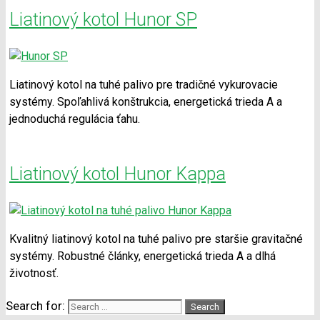
Liatinový kotol Hunor SP
Liatinový kotol na tuhé palivo pre tradičné vykurovacie
systémy. Spoľahlivá konštrukcia, energetická trieda A a
jednoduchá regulácia ťahu.
Liatinový kotol Hunor Kappa
Kvalitný liatinový kotol na tuhé palivo pre staršie gravitačné
systémy. Robustné články, energetická trieda A a dlhá
životnosť.
Search for: