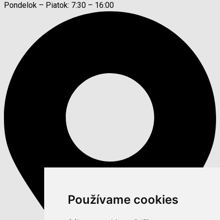
Pondelok – Piatok: 7:30 – 16:00
Používame cookies