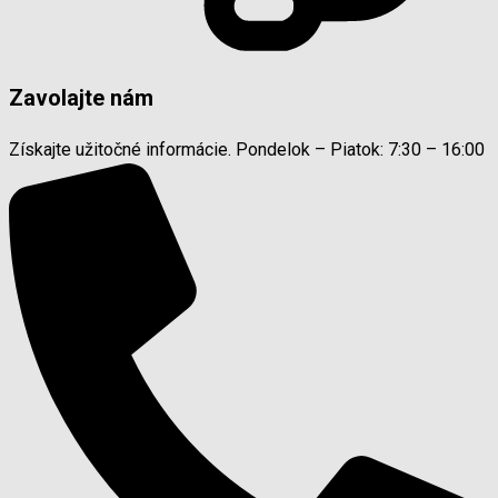
Zavolajte nám
Získajte užitočné informácie. Pondelok – Piatok: 7:30 – 16:00