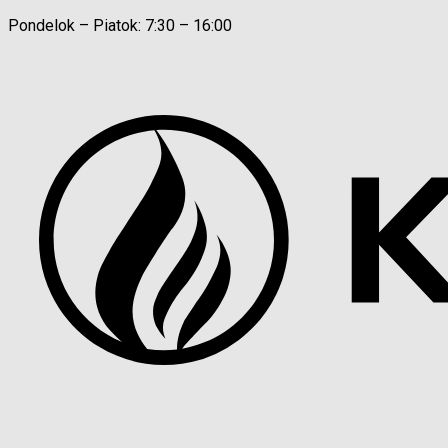
Pondelok – Piatok: 7:30 – 16:00