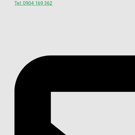
Tel: 0904 169 362