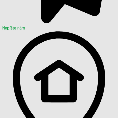
Napíšte nám