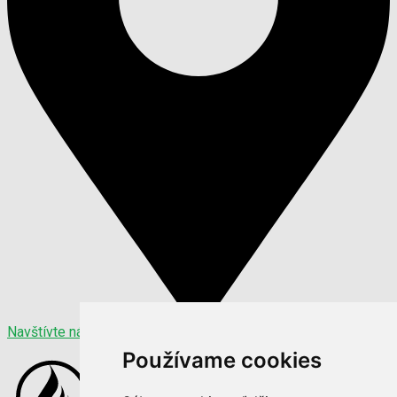
Navštívte nás
Používame cookies