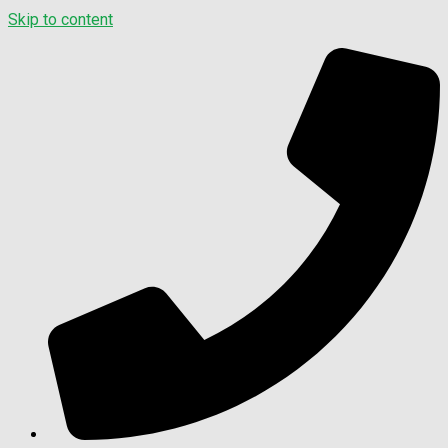
Skip to content