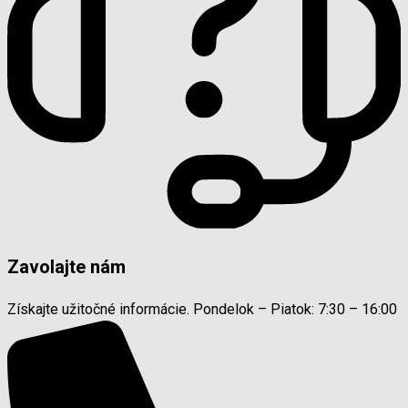
Zavolajte nám
Získajte užitočné informácie. Pondelok – Piatok: 7:30 – 16:00