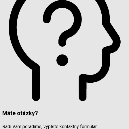
Máte otázky?
Radi Vám poradíme, vyplňte kontaktný formulár.