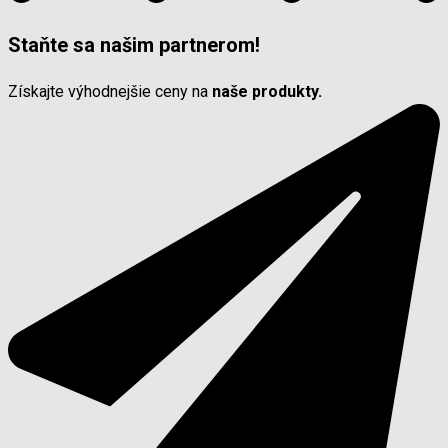
Staňte sa našim partnerom!
Získajte výhodnejšie ceny na
naše produkty.