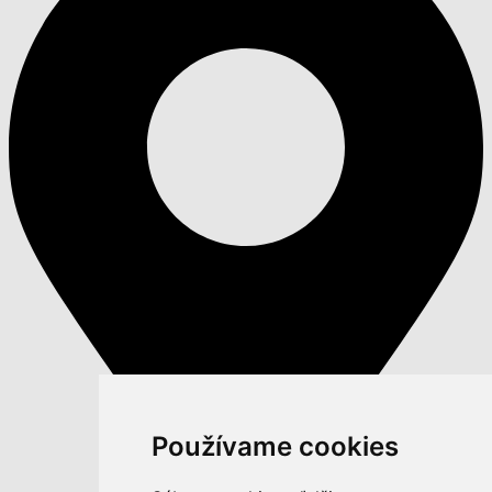
Používame cookies