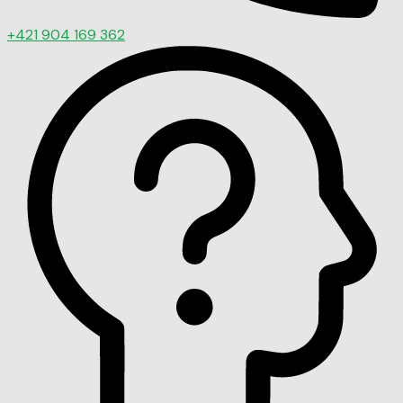
+421 904 169 362