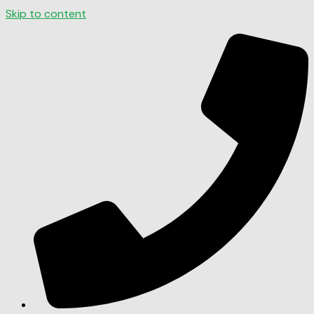
Skip to content