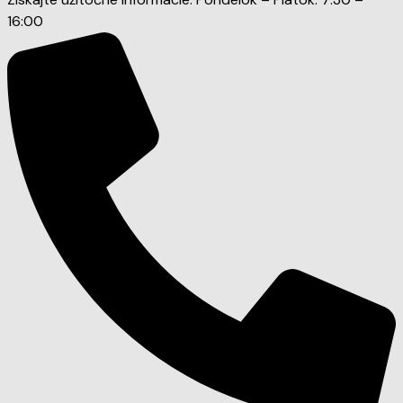
16:00