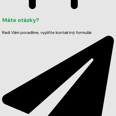
Máte otázky?
Radi Vám poradíme, vyplňte kontaktný formulár.