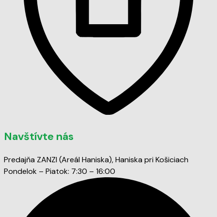
Navštívte nás
Predajňa ZANZI (Areál Haniska), Haniska pri Košiciach
Pondelok – Piatok: 7:30 – 16:00