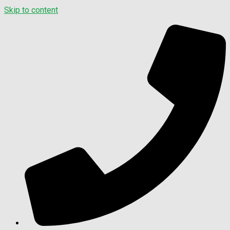
Skip to content