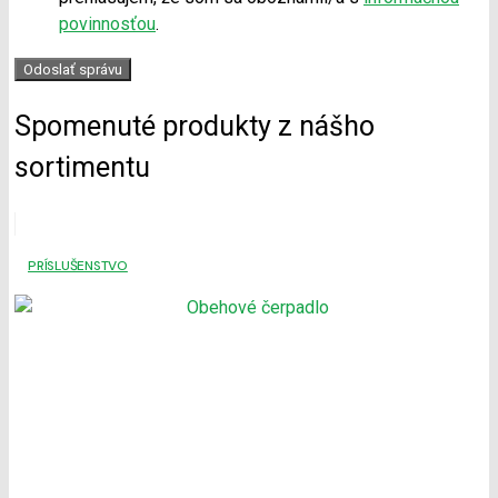
povinnosťou
.
Odoslať správu
Spomenuté produkty z nášho
sortimentu
PRÍSLUŠENSTVO