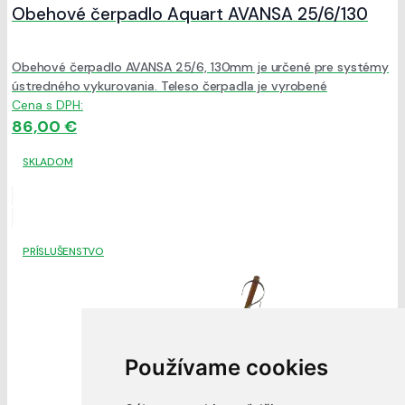
Obehové čerpadlo Aquart AVANSA 25/6/130
Obehové čerpadlo AVANSA 25/6, 130mm je určené pre systémy
ústredného vykurovania. Teleso čerpadla je vyrobené
Cena s DPH:
86,00 €
SKLADOM
PRÍSLUŠENSTVO
Používame cookies