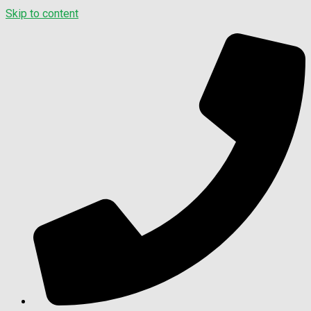
Skip to content