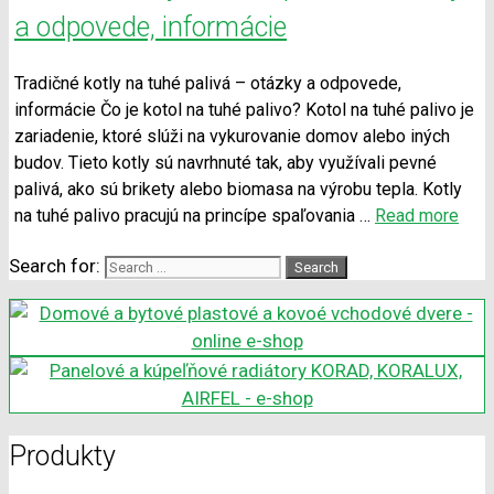
a odpovede, informácie
Tradičné kotly na tuhé palivá – otázky a odpovede,
informácie Čo je kotol na tuhé palivo? Kotol na tuhé palivo je
zariadenie, ktoré slúži na vykurovanie domov alebo iných
budov. Tieto kotly sú navrhnuté tak, aby využívali pevné
palivá, ako sú brikety alebo biomasa na výrobu tepla. Kotly
na tuhé palivo pracujú na princípe spaľovania …
Read more
Search for:
Produkty