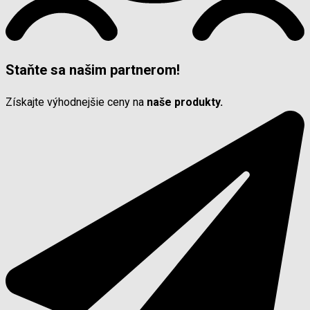
Staňte sa našim partnerom!
Získajte výhodnejšie ceny na
naše produkty.