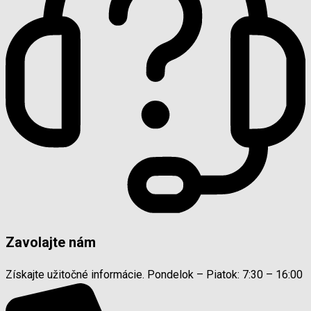
Zavolajte nám
Získajte užitočné informácie. Pondelok – Piatok: 7:30 – 16:00