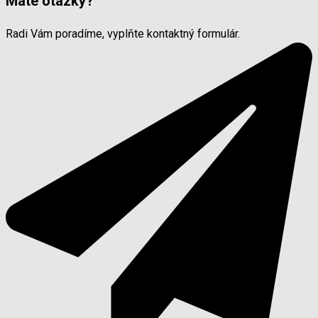
Máte otázky?
Radi Vám poradíme, vyplňte kontaktný formulár.