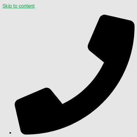
Skip to content