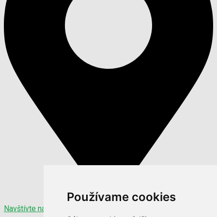
Používame cookies
Navštívte nás