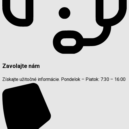
Zavolajte nám
Získajte užitočné informácie. Pondelok – Piatok: 7:30 – 16:00