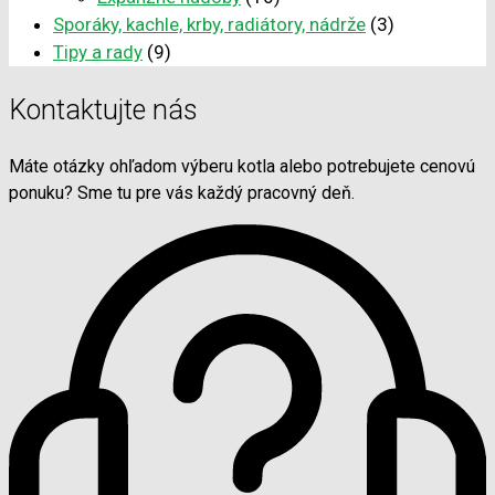
Sporáky, kachle, krby, radiátory, nádrže
(3)
Tipy a rady
(9)
Kontaktujte nás
Máte otázky ohľadom výberu kotla alebo potrebujete cenovú
ponuku? Sme tu pre vás každý pracovný deň.