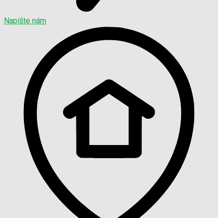
Napíšte nám