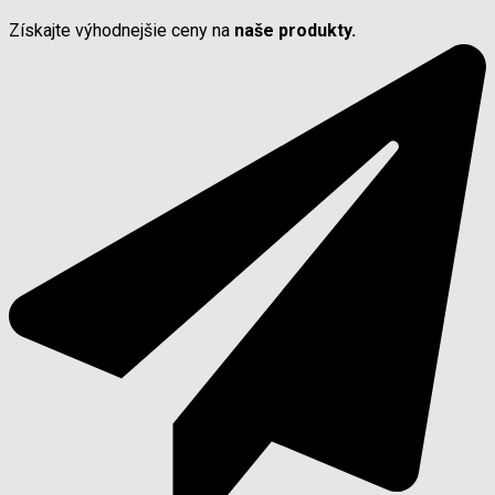
Získajte výhodnejšie ceny na
naše produkty.