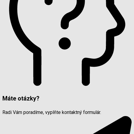
Máte otázky?
Radi Vám poradíme, vyplňte kontaktný formulár.