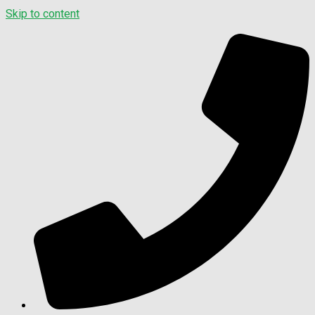
Skip to content