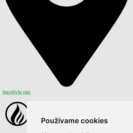
Navštívte nás
Používame cookies